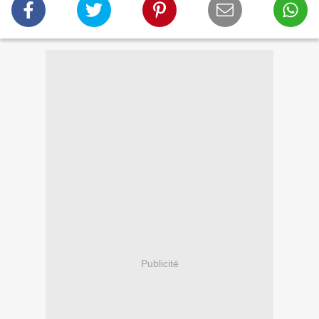
Publicité