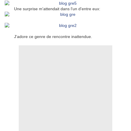
Une surprise m'attendait dans l'un d'entre eux:
J'adore ce genre de rencontre inattendue.