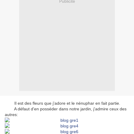
Publicité
Il est des fleurs que j'adore et le nénuphar en fait partie.
A défaut d'en posséder dans notre jardin, j'admire ceux des
autres: