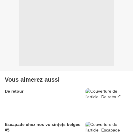
Vous aimerez aussi
De retour
Escapade chez nos voisin(e)s belges
#5