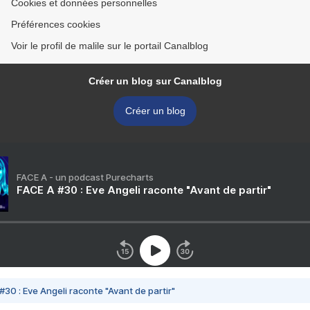
Cookies et données personnelles
Préférences cookies
Voir le profil de malile sur le portail Canalblog
Créer un blog sur Canalblog
Créer un blog
FACE A - un podcast Purecharts
FACE A #30 : Eve Angeli raconte "Avant de partir"
#30 : Eve Angeli raconte "Avant de partir"