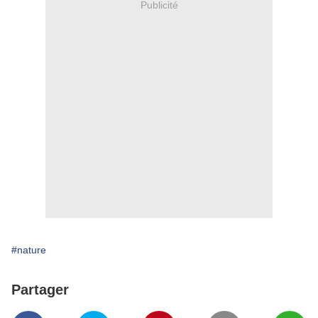
Publicité
#nature
Partager