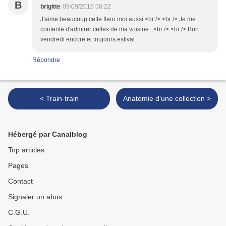
B
brigitte
09/09/2016 06:22
J'aime beaucoup cette fleur moi aussi.<br /> <br /> Je me
contente d'admirer celles de ma voisine...<br /> <br /> Bon
vendredi encore et toujours estival....
Répondre
< Train-train
Anatomie d'une collection >
Hébergé par Canalblog
Top articles
Pages
Contact
Signaler un abus
C.G.U.