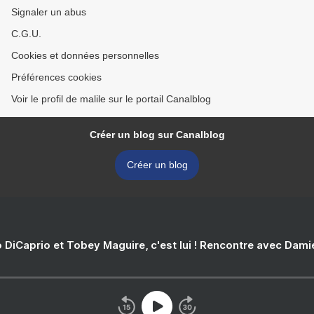
Signaler un abus
C.G.U.
Cookies et données personnelles
Préférences cookies
Voir le profil de malile sur le portail Canalblog
Créer un blog sur Canalblog
Créer un blog
 DiCaprio et Tobey Maguire, c'est lui ! Rencontre avec Dam