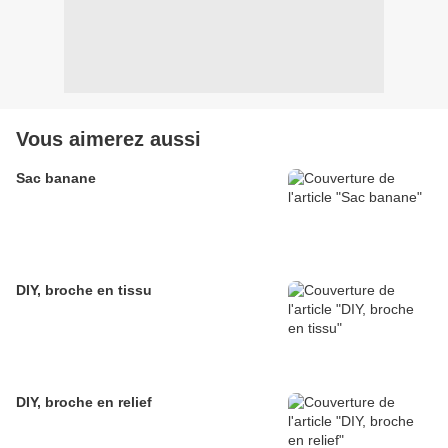
Vous aimerez aussi
Sac banane
DIY, broche en tissu
DIY, broche en relief