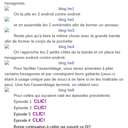
hexagones:
On la plie en 2 endroit contre endroit:
et on assemble les 2 extrémités afin de former un anneau:
Reste plus qu'à faire la même chose avec la grande bande
afin de former le corps de la pochette:
On rapproche les 2 petits côtés de la bande et on place les
hexagones endroit contre endroit:
Pour faciliter l'assemblage, vous serez amenées à plier
certains hexagones et par conséquent leurs gabarits (ceux-ci
étant à usage unique pas de souci à se faire si on les maltraite un
peu). Une fois l'assemblage terminé, on obtient ceci:
Pour celles qui auraient raté les épisodes précédents:
CLIC!
Episode 1:
CLIC!
Episode 2:
CLIC!
Episode 3:
CLIC!
Episode 4:
Bonne continuation à celles qui suivent ce DIY.