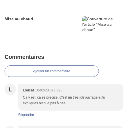
Mise au chaud
Commentaires
Ajouter un commentaire
L
Loucat
18/02/2016 13:20
Ca y est, ça se précise. C'est un très joli ouvrage et tu
expliques bien le pas à pas.
Répondre