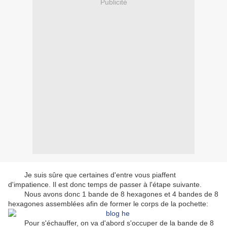
Publicité
Je suis sûre que certaines d'entre vous piaffent
d'impatience. Il est donc temps de passer à l'étape suivante.
Nous avons donc 1 bande de 8 hexagones et 4 bandes de 8
hexagones assemblées afin de former le corps de la pochette:
Pour s'échauffer, on va d'abord s'occuper de la bande de 8