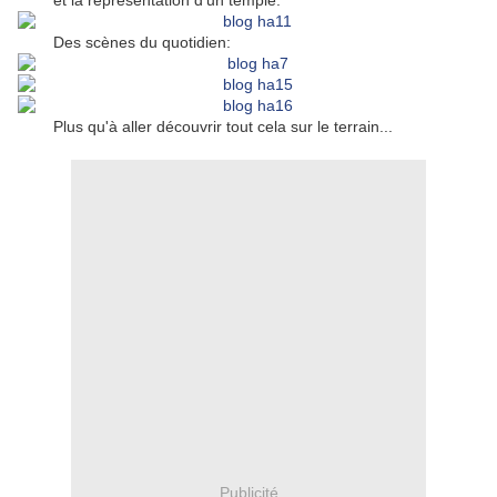
et la représentation d'un temple:
Des scènes du quotidien:
Plus qu'à aller découvrir tout cela sur le terrain...
Publicité