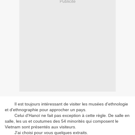
Publicité
Il est toujours intéressant de visiter les musées d'ethnologie
et d'ethnographie pour approcher un pays.
Celui d'Hanoï ne fait pas exception à cette règle. De salle en
salle, les us et coutumes des 54 minorités qui composent le
Vietnam sont présentés aux visiteurs.
J'ai choisi pour vous quelques extraits.