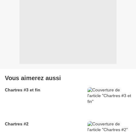
Vous aimerez aussi
Chartres #3 et fin
Chartres #2