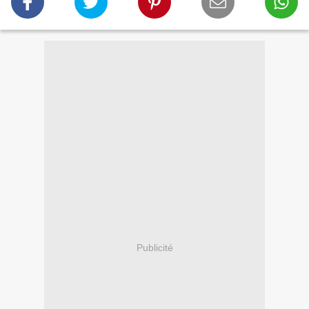
Publicité