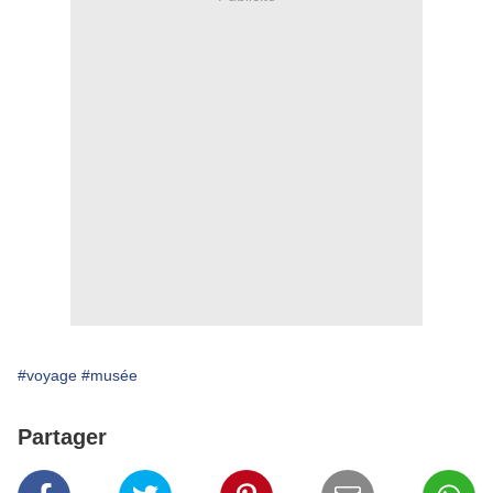
#voyage
#musée
Partager