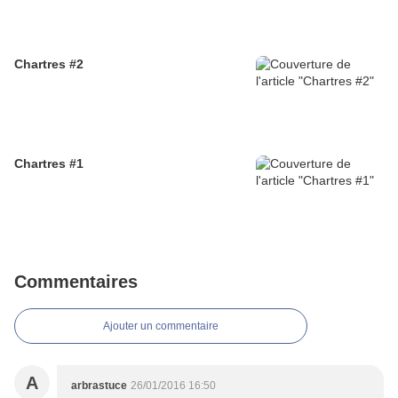
Chartres #2
Chartres #1
Commentaires
Ajouter un commentaire
A
arbrastuce
26/01/2016 16:50