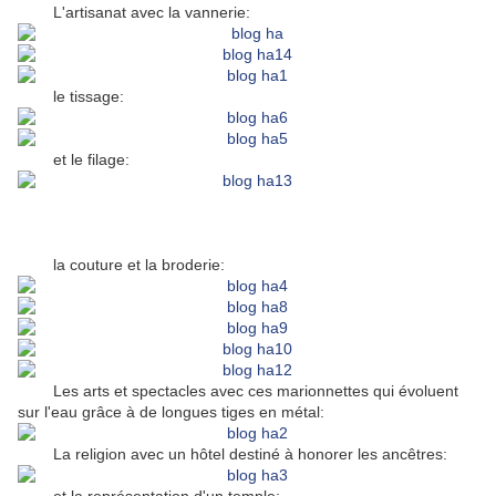
L'artisanat avec la vannerie:
le tissage:
et le filage:
la couture et la broderie:
Les arts et spectacles avec ces marionnettes qui évoluent
sur l'eau grâce à de longues tiges en métal:
La religion avec un hôtel destiné à honorer les ancêtres: