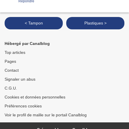
Répondre
< Tampon
Plastiques >
Hébergé par Canalblog
Top articles
Pages
Contact
Signaler un abus
C.G.U.
Cookies et données personnelles
Préférences cookies
Voir le profil de malile sur le portail Canalblog