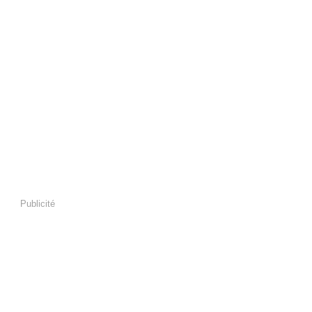
Publicité