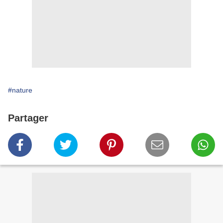
#nature
Partager