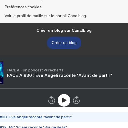
Préférences cookies
Voir le profil de malile sur le portail Canalblog
Créer un blog sur Canalblog
Créer un blog
FACE A - un podcast Purecharts
FACE A #30 : Eve Angeli raconte "Avant de partir"
#30 : Eve Angeli raconte "Avant de partir"
#29 : MC Solaar raconte "Bouge de là"