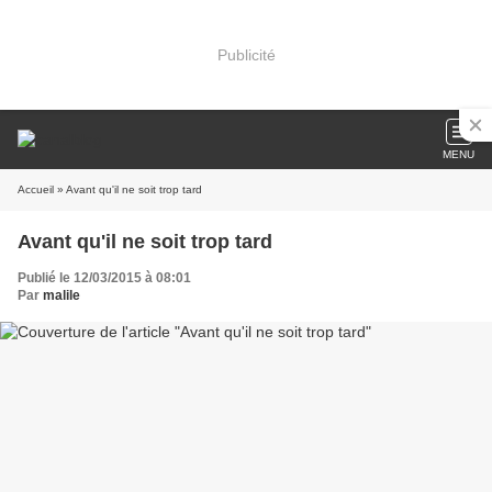
Publicité
MENU
Accueil
» Avant qu'il ne soit trop tard
Avant qu'il ne soit trop tard
Publié le 12/03/2015 à 08:01
Par
malile