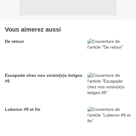
Vous aimerez aussi
De retour
Escapade chez nos voisin(e)s belges
#5
Luberon #9 et fin