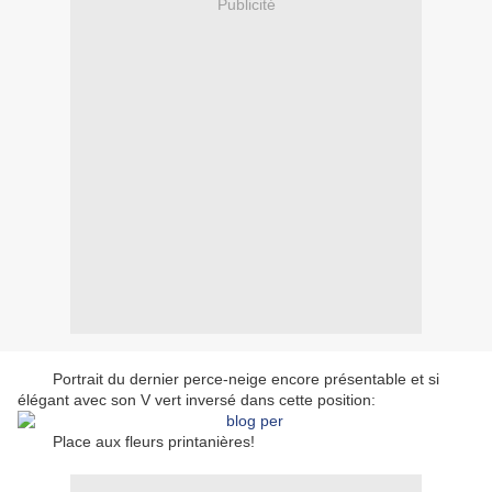
Publicité
Portrait du dernier perce-neige encore présentable et si
élégant avec son V vert inversé dans cette position:
Place aux fleurs printanières!