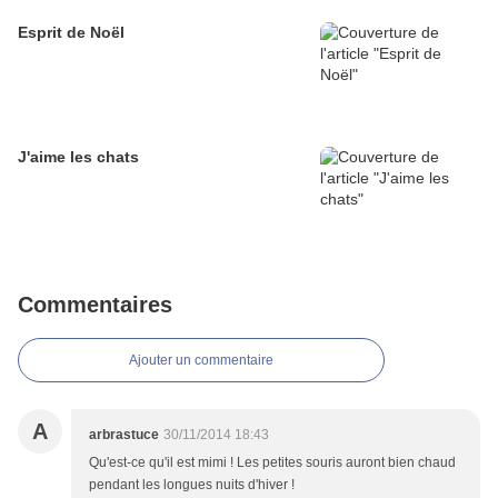
Esprit de Noël
J'aime les chats
Commentaires
Ajouter un commentaire
A
arbrastuce
30/11/2014 18:43
Qu'est-ce qu'il est mimi ! Les petites souris auront bien chaud
pendant les longues nuits d'hiver !