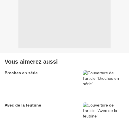
Vous aimerez aussi
Broches en série
Avec de la feutrine