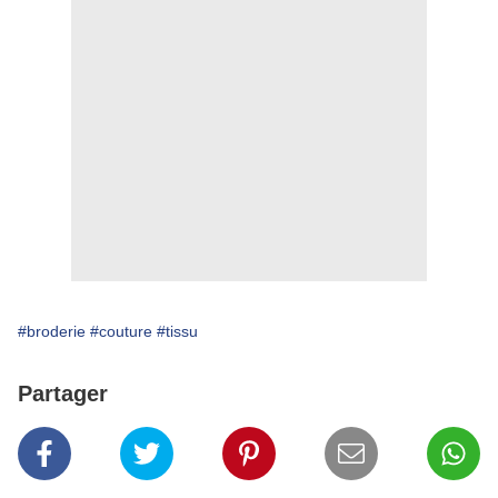
#broderie
#couture
#tissu
Partager