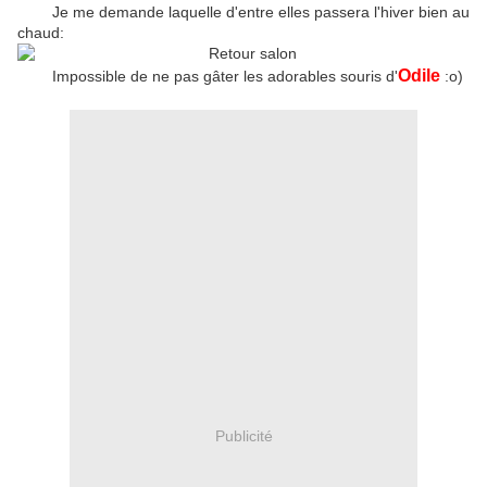
Je me demande laquelle d'entre elles passera l'hiver bien au
chaud:
Odile
Impossible de ne pas gâter les adorables souris d'
:o)
Publicité