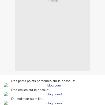
Publicité
Des petits points parsemés sur le dessous:
Des étoiles sur le dessus:
Du molleton au milieu: