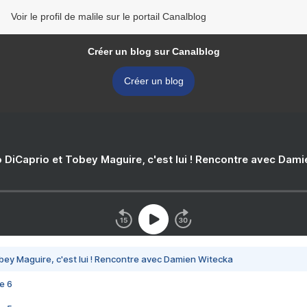
Voir le profil de malile sur le portail Canalblog
Créer un blog sur Canalblog
Créer un blog
 DiCaprio et Tobey Maguire, c'est lui ! Rencontre avec Dam
bey Maguire, c'est lui ! Rencontre avec Damien Witecka
e 6