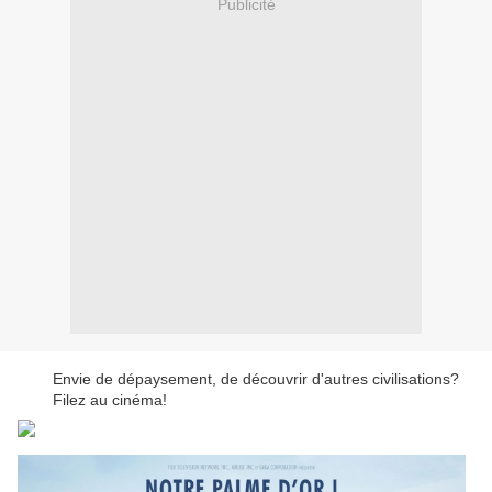
Publicité
Envie de dépaysement, de découvrir d'autres civilisations?
Filez au cinéma!