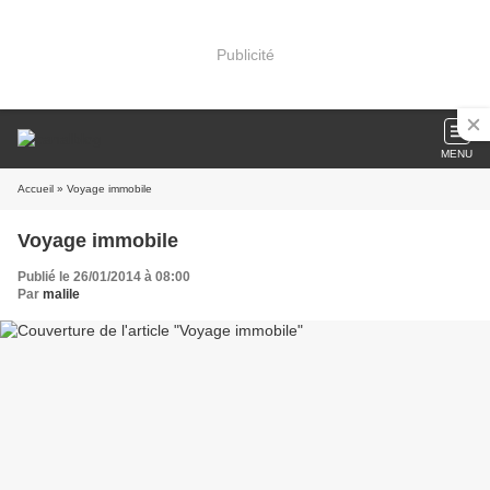
Publicité
MENU
Accueil
» Voyage immobile
Voyage immobile
Publié le 26/01/2014 à 08:00
Par
malile