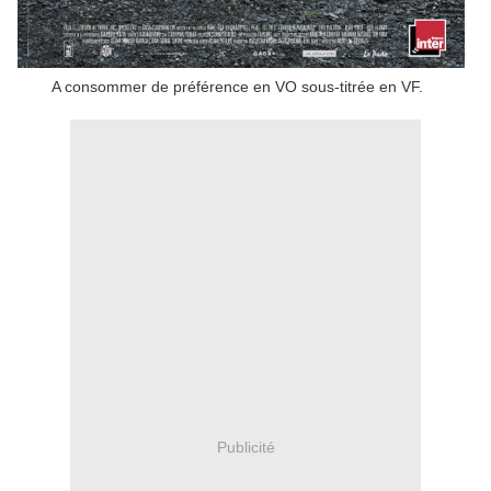
A consommer de préférence en VO sous-titrée en VF.
Publicité