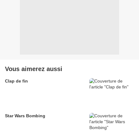
Vous aimerez aussi
Clap de fin
Star Wars Bombing