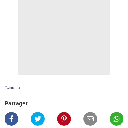
#cinéma
Partager