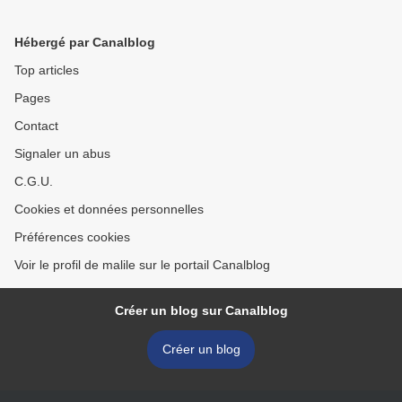
Hébergé par Canalblog
Top articles
Pages
Contact
Signaler un abus
C.G.U.
Cookies et données personnelles
Préférences cookies
Voir le profil de malile sur le portail Canalblog
Créer un blog sur Canalblog
Créer un blog