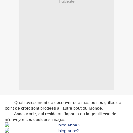
Publicité
Quel ravissement de découvrir que mes petites grilles de
point de croix sont brodées à l'autre bout du Monde.
Anne-Marie, qui réside au Japon a eu la gentillesse de
m'envoyer ces quelques images: