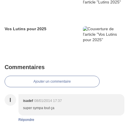
Vos Lutins pour 2025
Commentaires
Ajouter un commentaire
I
isadef
08/01/2014 17:37
super sympa tout ça
Répondre