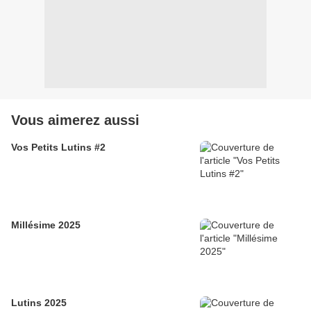
Vous aimerez aussi
Vos Petits Lutins #2
Millésime 2025
Lutins 2025