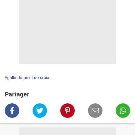
#grille de point de croix
Partager