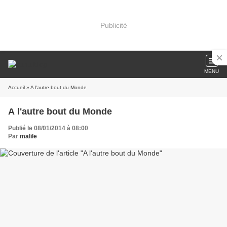
Publicité
MENU
Accueil
» A l'autre bout du Monde
A l'autre bout du Monde
Publié le 08/01/2014 à 08:00
Par
malile