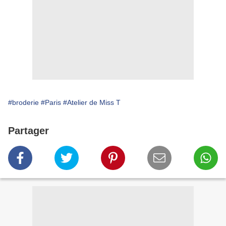
#broderie
#Paris
#Atelier de Miss T
Partager