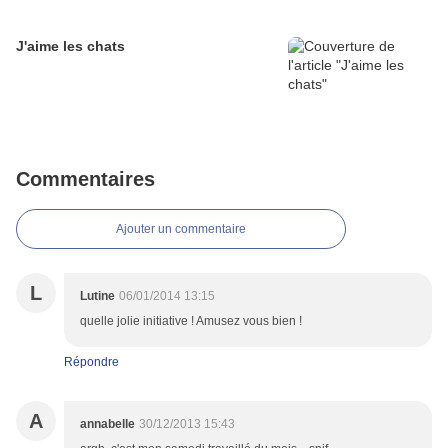
J'aime les chats
Commentaires
Ajouter un commentaire
L
Lutine
06/01/2014 13:15
quelle jolie initiative ! Amusez vous bien !
Répondre
A
annabelle
30/12/2013 15:43