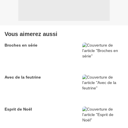
Vous aimerez aussi
Broches en série
Avec de la feutrine
Esprit de Noël