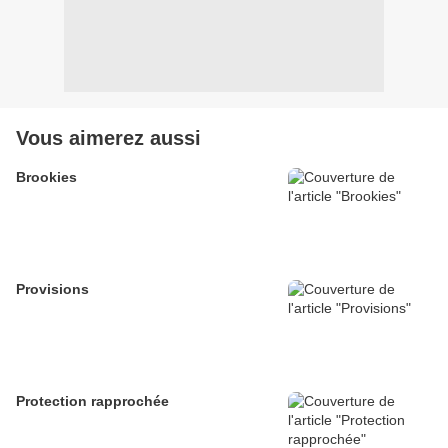
Vous aimerez aussi
Brookies
Provisions
Protection rapprochée