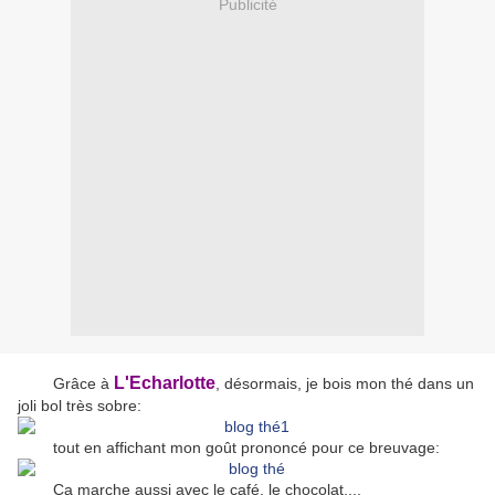
Publicité
L'Echarlotte
Grâce à
, désormais, je bois mon thé dans un
joli bol très sobre:
tout en affichant mon goût prononcé pour ce breuvage:
Ça marche aussi avec le café, le chocolat,...