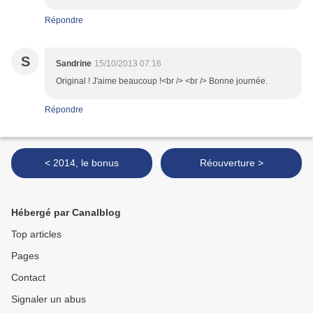
Répondre
S
Sandrine
15/10/2013 07:16
Original ! J'aime beaucoup !<br /> <br /> Bonne journée.
Répondre
< 2014, le bonus
Réouverture >
Hébergé par Canalblog
Top articles
Pages
Contact
Signaler un abus