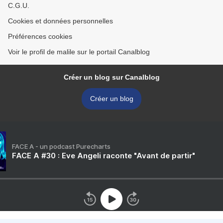
C.G.U.
Cookies et données personnelles
Préférences cookies
Voir le profil de malile sur le portail Canalblog
Créer un blog sur Canalblog
Créer un blog
FACE A - un podcast Purecharts
FACE A #30 : Eve Angeli raconte "Avant de partir"