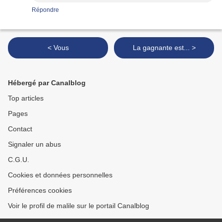
Répondre
< Vous
La gagnante est... >
Hébergé par Canalblog
Top articles
Pages
Contact
Signaler un abus
C.G.U.
Cookies et données personnelles
Préférences cookies
Voir le profil de malile sur le portail Canalblog