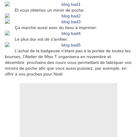
Et vous obtenez un miroir de poche:
Ça marche aussi avec du tissu à imprimer:
Le plus dur est de s'arrêter...
L'achat de la badgeuse n'étant pas à la portée de toutes les
bourses, l'Atelier de Miss T organisera en novembre et
décembre prochains des cours vous permettant de fabriquer vos
miroirs de poche afin que vous aussi puissiez, par exemple, en
offrir à vos proches pour Noël.