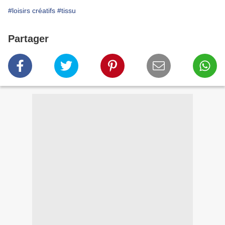
#loisirs créatifs
#tissu
Partager