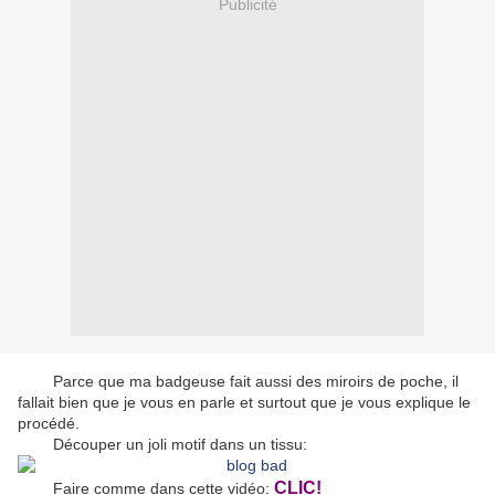
Publicité
Parce que ma badgeuse fait aussi des miroirs de poche, il
fallait bien que je vous en parle et surtout que je vous explique le
procédé.
Découper un joli motif dans un tissu:
CLIC!
Faire comme dans cette vidéo: