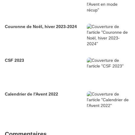
Couronne de Noël, hiver 2023-2024
CSF 2023
Calendrier de l'Avent 2022
Commentaires