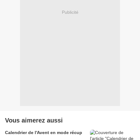
Publicité
Vous aimerez aussi
Calendrier de l'Avent en mode récup