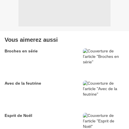
Vous aimerez aussi
Broches en série
Avec de la feutrine
Esprit de Noël