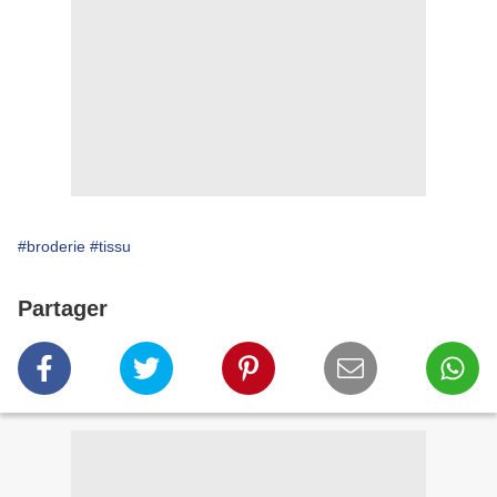
#broderie
#tissu
Partager