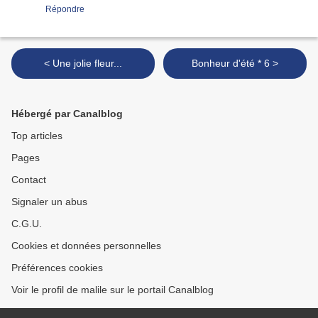
Répondre
< Une jolie fleur...
Bonheur d'été * 6 >
Hébergé par Canalblog
Top articles
Pages
Contact
Signaler un abus
C.G.U.
Cookies et données personnelles
Préférences cookies
Voir le profil de malile sur le portail Canalblog