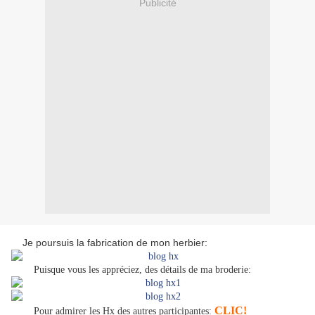
Publicité
Je poursuis la fabrication de mon herbier:
Puisque vous les appréciez, des détails de ma broderie:
CLIC!
Pour admirer les Hx des autres participantes: