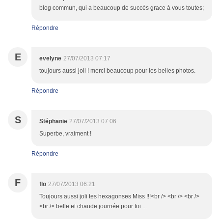
blog commun, qui a beaucoup de succés grace à vous toutes;
Répondre
E
evelyne
27/07/2013 07:17
toujours aussi joli ! merci beaucoup pour les belles photos.
Répondre
S
Stéphanie
27/07/2013 07:06
Superbe, vraiment !
Répondre
F
flo
27/07/2013 06:21
Toujours aussi joli tes hexagonses Miss !!!<br /> <br /> <br />
<br /> belle et chaude journée pour toi ...