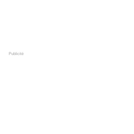
Publicité