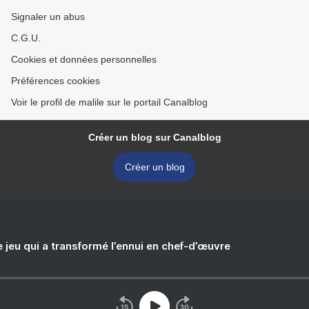
Signaler un abus
C.G.U.
Cookies et données personnelles
Préférences cookies
Voir le profil de malile sur le portail Canalblog
Créer un blog sur Canalblog
Créer un blog
e jeu qui a transformé l’ennui en chef-d’œuvre