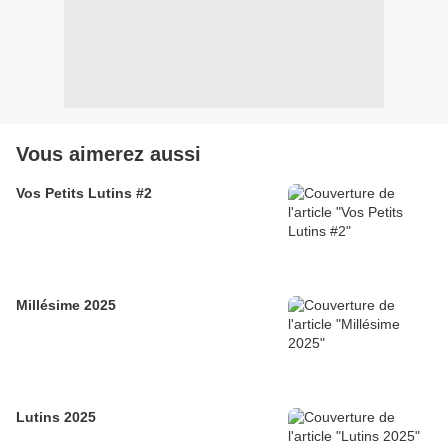
Vous aimerez aussi
Vos Petits Lutins #2
Millésime 2025
Lutins 2025