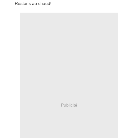
Restons au chaud!
Publicité