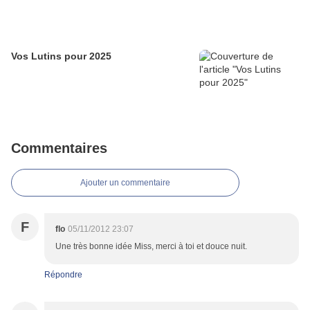
Vos Lutins pour 2025
Commentaires
Ajouter un commentaire
F
flo
05/11/2012 23:07
Une très bonne idée Miss, merci à toi et douce nuit.
Répondre