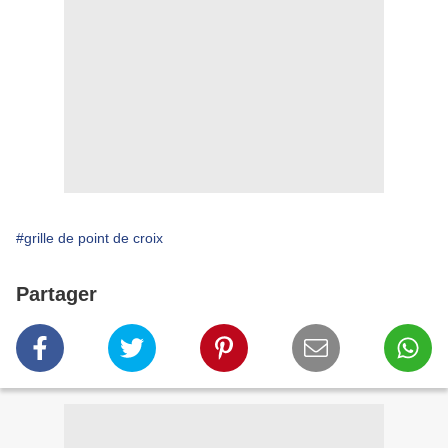
#grille de point de croix
Partager