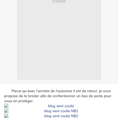
Publicité
Parce qu'avec l'arrivée de l'automne il est de retour, je vous
propose de le broder afin de confectionner un bas de porte pour
vous en protéger: