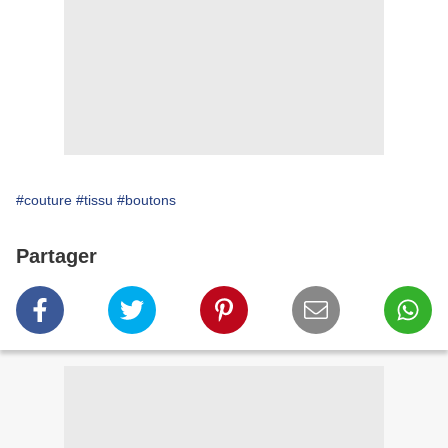
#couture
#tissu
#boutons
Partager