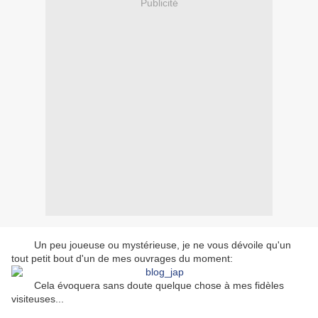
Publicité
Un peu joueuse ou mystérieuse, je ne vous dévoile qu'un
tout petit bout d'un de mes ouvrages du moment:
Cela évoquera sans doute quelque chose à mes fidèles
visiteuses...