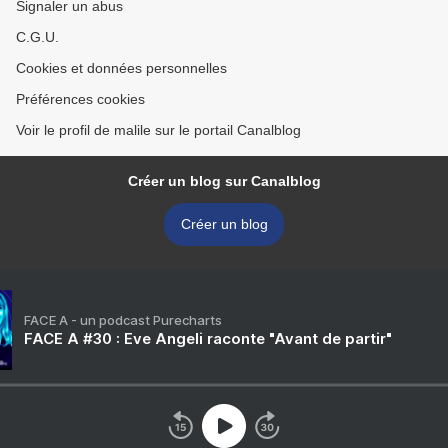
Signaler un abus
C.G.U.
Cookies et données personnelles
Préférences cookies
Voir le profil de malile sur le portail Canalblog
Créer un blog sur Canalblog
Créer un blog
FACE A - un podcast Purecharts
FACE A #30 : Eve Angeli raconte "Avant de partir"