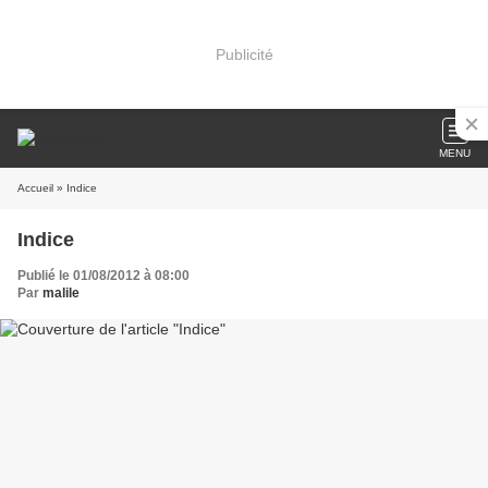
Publicité
MENU
Accueil
» Indice
Indice
Publié le 01/08/2012 à 08:00
Par
malile