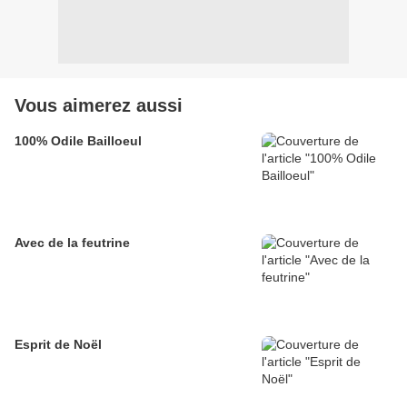
Vous aimerez aussi
100% Odile Bailloeul
Avec de la feutrine
Esprit de Noël