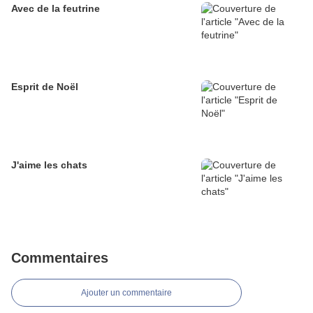
Avec de la feutrine
Esprit de Noël
J'aime les chats
Commentaires
Ajouter un commentaire