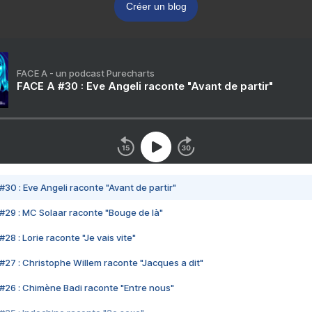
Créer un blog
FACE A - un podcast Purecharts
FACE A #30 : Eve Angeli raconte "Avant de partir"
#30 : Eve Angeli raconte "Avant de partir"
#29 : MC Solaar raconte "Bouge de là"
28 : Lorie raconte "Je vais vite"
#27 : Christophe Willem raconte "Jacques a dit"
#26 : Chimène Badi raconte "Entre nous"