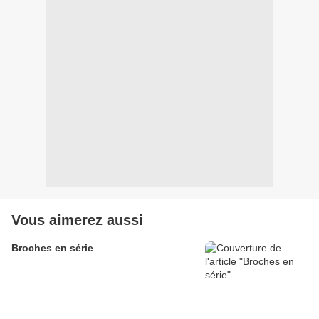
Vous aimerez aussi
Broches en série