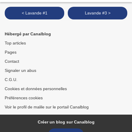
< Lavande #1
Lavande #3 >
Hébergé par Canalblog
Top articles
Pages
Contact
Signaler un abus
C.G.U.
Cookies et données personnelles
Préférences cookies
Voir le profil de malile sur le portail Canalblog
Créer un blog sur Canalblog