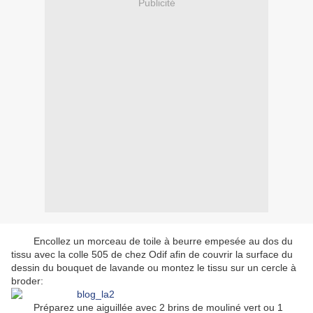
Publicité
Encollez un morceau de toile à beurre empesée au dos du
tissu avec la colle 505 de chez Odif afin de couvrir la surface du
dessin du bouquet de lavande ou montez le tissu sur un cercle à
broder:
Préparez une aiguillée avec 2 brins de mouliné vert ou 1