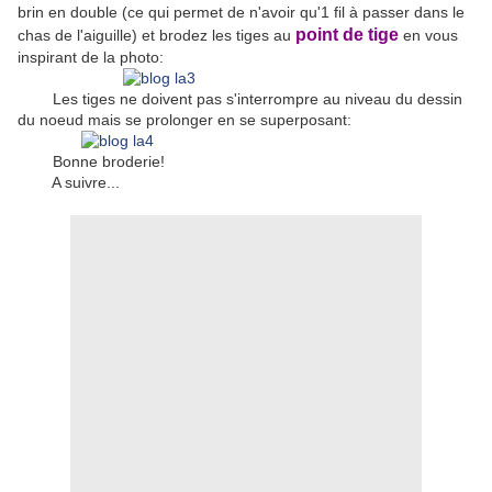
brin en double (ce qui permet de n'avoir qu'1 fil à passer dans le
point de tige
chas de l'aiguille) et brodez les tiges au
en vous
inspirant de la photo:
Les tiges ne doivent pas s'interrompre au niveau du dessin
du noeud mais se prolonger en se superposant:
Bonne broderie!
A suivre...