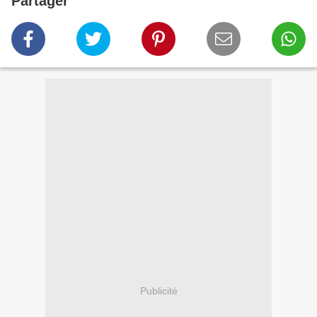
Partager
Publicité