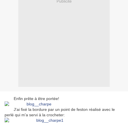
Publicité
Enfin prête à être portée!
J'ai fixé la bordure par un point de feston réalisé avec le
perlé qui m'a servi à la crocheter: