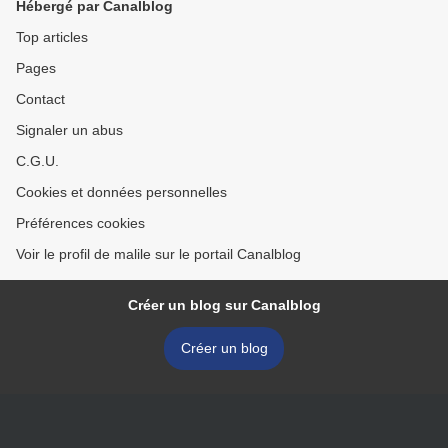
Hébergé par Canalblog
Top articles
Pages
Contact
Signaler un abus
C.G.U.
Cookies et données personnelles
Préférences cookies
Voir le profil de malile sur le portail Canalblog
Créer un blog sur Canalblog
Créer un blog