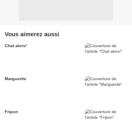
Vous aimerez aussi
Chat alors!
Marguerite
Fripon