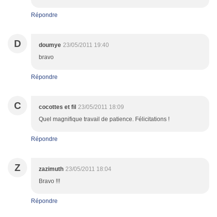
Répondre
D
doumye
23/05/2011 19:40
bravo
Répondre
C
cocottes et fil
23/05/2011 18:09
Quel magnifique travail de patience. Félicitations !
Répondre
Z
zazimuth
23/05/2011 18:04
Bravo !!!
Répondre