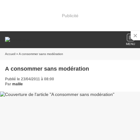
Publicité
MENU
Accueil
» A consommer sans modération
A consommer sans modération
Publié le 23/04/2011 à 08:00
Par
malile