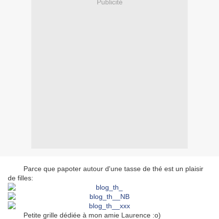
Publicité
Parce que papoter autour d'une tasse de thé est un plaisir
de filles:
Petite grille dédiée à mon amie Laurence :o)