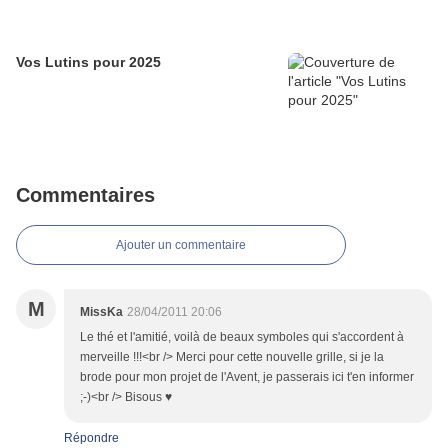
Vos Lutins pour 2025
Commentaires
Ajouter un commentaire
M
MissKa
28/04/2011 20:06
Le thé et l'amitié, voilà de beaux symboles qui s'accordent à
merveille !!!<br /> Merci pour cette nouvelle grille, si je la
brode pour mon projet de l'Avent, je passerais ici t'en informer
;-)<br /> Bisous ♥
Répondre