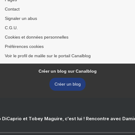
Contact
Signaler un abus
C.G.U.
Cookies et données personnelles
Préférences cookies
Voir le profil de malile sur le portail Canalblog
Créer un blog sur Canalblog
Créer un blog
 DiCaprio et Tobey Maguire, c'est lui ! Rencontre avec Dam