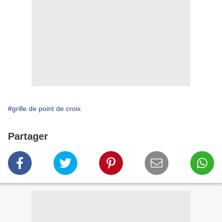
#grille de point de croix
Partager