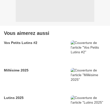
Vous aimerez aussi
Vos Petits Lutins #2
Millésime 2025
Lutins 2025