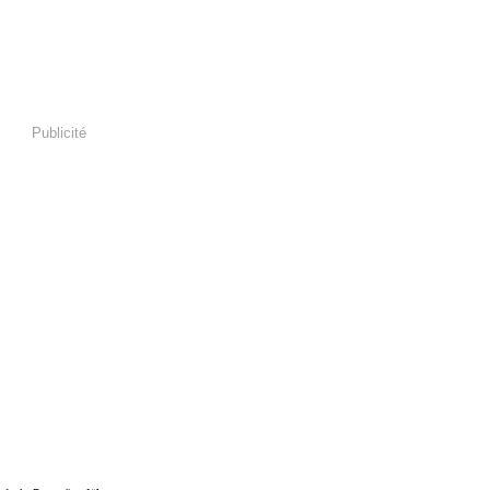
Publicité