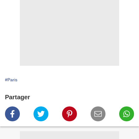
#Paris
Partager