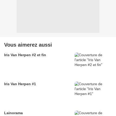
Vous aimerez aussi
Iris Van Herpen #2 et fin
Iris Van Herpen #1
Lainorama