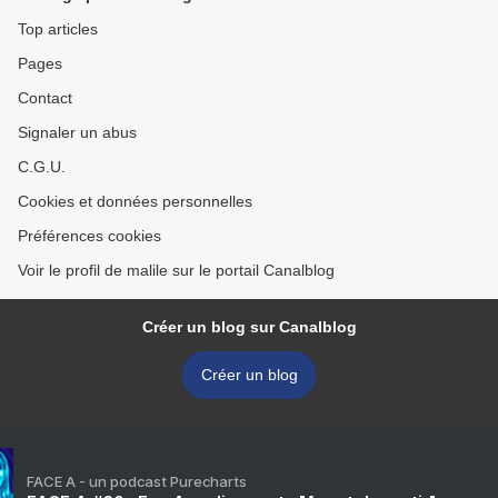
Top articles
Pages
Contact
Signaler un abus
C.G.U.
Cookies et données personnelles
Préférences cookies
Voir le profil de malile sur le portail Canalblog
Créer un blog sur Canalblog
Créer un blog
FACE A - un podcast Purecharts