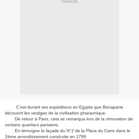
Publicité
C'est durant ses expéditions en Egypte que Bonaparte
découvrit les vestiges de la civilisation pharaonique.
De retour à Paris, cela se remarqua lors de la rénovation de
certains quartiers parisiens.
En témoigne la façade du N°2 de la Place du Caire dans le
2ème arrondissement construite en 1799: