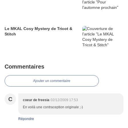
Le MKAL Cosy Mystery de Tricot &
Stitch
Commentaires
Ajouter un commentaire
C
coeur de freesia
02/12/2009 17:53
En voilà une contraception originale ;-)
Répondre