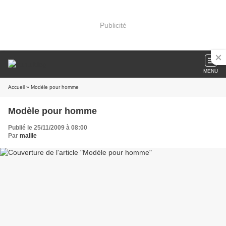
Publicité
MENU
Accueil
» Modèle pour homme
Modèle pour homme
Publié le 25/11/2009 à 08:00
Par
malile