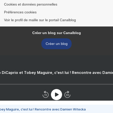
Cookies et données personnelles
Préférences cookies
Voir le profil de malile sur le portail Canalblog
Créer un blog sur Canalblog
Créer un blog
 DiCaprio et Tobey Maguire, c'est lui ! Rencontre avec Dam
bey Maguire, c'est lui ! Rencontre avec Damien Witecka