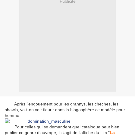
Publicité
Après l'engouement pour les grannys, les chèches, les
shawls, va-t-on voir fleurir dans la blogosphère ce modèle pour
homme:
Pour celles qui se demandent quel catalogue peut bien
publier ce genre d'ouvrage, il s'agit de l'affiche du film "
La