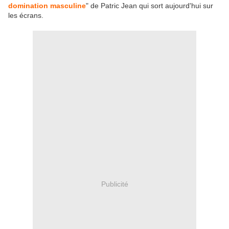
domination masculine
" de Patric Jean qui sort aujourd'hui sur
les écrans.
Publicité