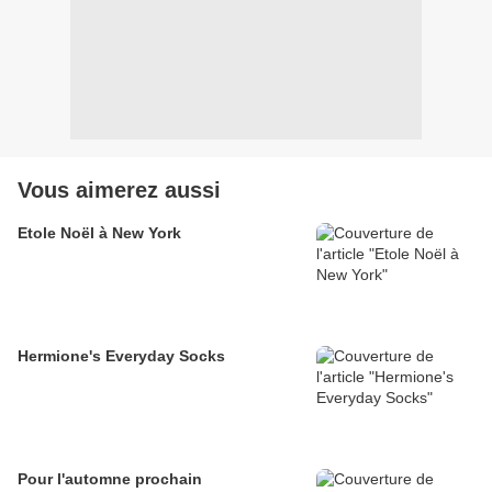
Vous aimerez aussi
Etole Noël à New York
Hermione's Everyday Socks
Pour l'automne prochain