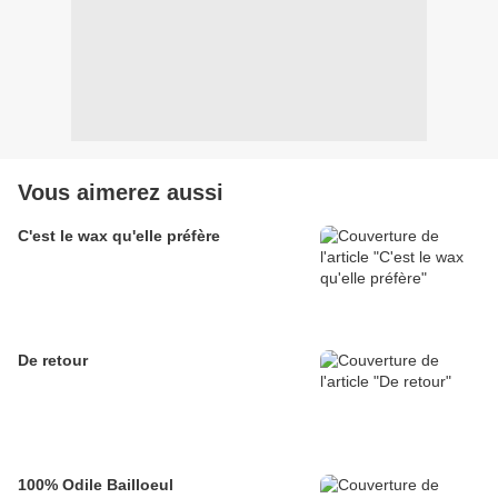
Vous aimerez aussi
C'est le wax qu'elle préfère
De retour
100% Odile Bailloeul