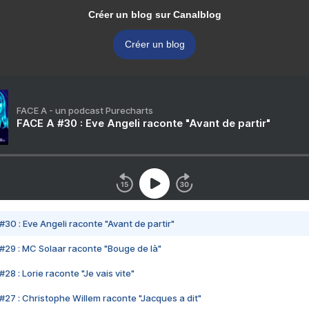
Créer un blog sur Canalblog
Créer un blog
FACE A - un podcast Purecharts
FACE A #30 : Eve Angeli raconte "Avant de partir"
#30 : Eve Angeli raconte "Avant de partir"
#29 : MC Solaar raconte "Bouge de là"
28 : Lorie raconte "Je vais vite"
#27 : Christophe Willem raconte "Jacques a dit"