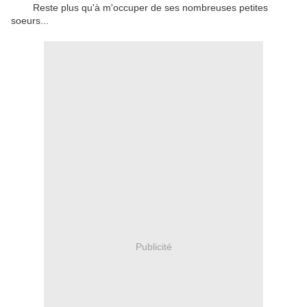
Reste plus qu'à m'occuper de ses nombreuses petites
soeurs...
Publicité