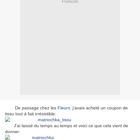
Publicité
De passage chez les
Fleurs
, j'avais acheté un coupon de
tissu tout à fait irrésistible:
J'ai laissé du temps au temps et voici ce que cela vient de
donner: