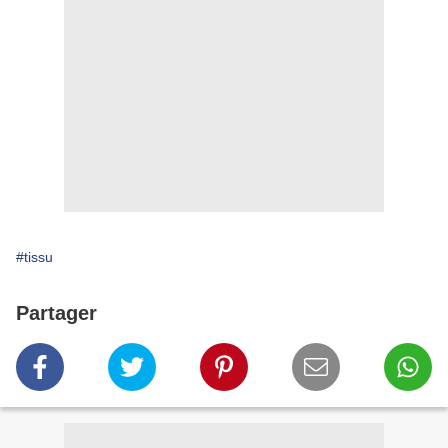
#tissu
Partager