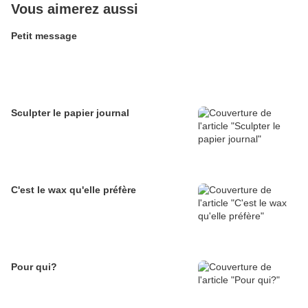
Vous aimerez aussi
Petit message
Sculpter le papier journal
C'est le wax qu'elle préfère
Pour qui?