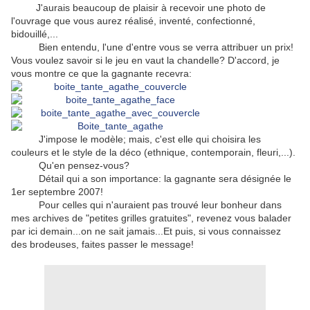
J'aurais beaucoup de plaisir à recevoir une photo de
l'ouvrage que vous aurez réalisé, inventé, confectionné,
bidouillé,...
Bien entendu, l'une d'entre vous se verra attribuer un prix!
Vous voulez savoir si le jeu en vaut la chandelle? D'accord, je
vous montre ce que la gagnante recevra:
J'impose le modèle; mais, c'est elle qui choisira les
couleurs et le style de la déco (ethnique, contemporain, fleuri,...).
Qu'en pensez-vous?
Détail qui a son importance: la gagnante sera désignée le
1er septembre 2007!
Pour celles qui n'auraient pas trouvé leur bonheur dans
mes archives de "petites grilles gratuites", revenez vous balader
par ici demain...on ne sait jamais...Et puis, si vous connaissez
des brodeuses, faites passer le message!