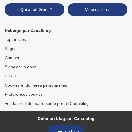
< Qui a tué Glenn?
Moussaillon >
Hébergé par Canalblog
Top articles
Pages
Contact
Signaler un abus
C.G.U.
Cookies et données personnelles
Préférences cookies
Voir le profil de malile sur le portail Canalblog
Créer un blog sur Canalblog
Créer un blog