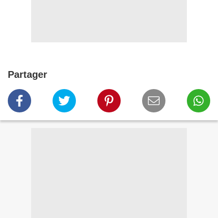
Partager