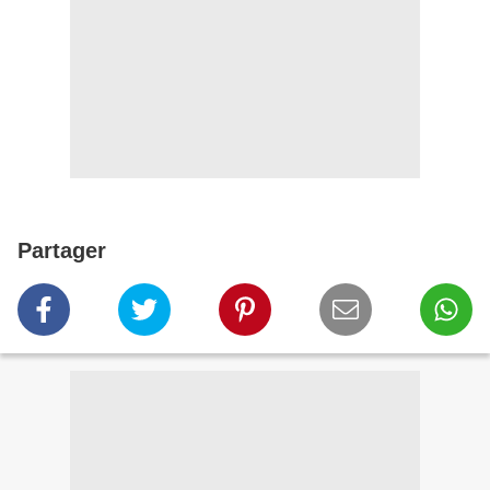
Partager