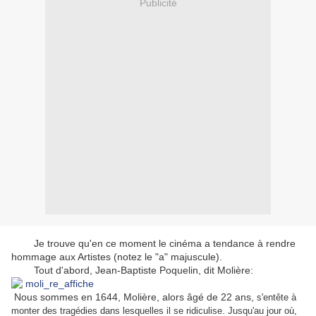
Publicité
Je trouve qu'en ce moment le cinéma a tendance à rendre
hommage aux Artistes (notez le "a" majuscule).
Tout d'abord, Jean-Baptiste Poquelin, dit Molière:
Nous sommes en 1644, Molière, alors âgé de 22 ans,
s'entête à
monter des tragédies dans lesquelles il se ridiculise. Jusqu'au jour où,