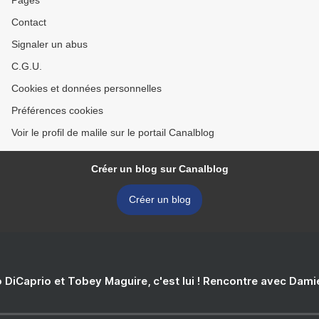
Pages
Contact
Signaler un abus
C.G.U.
Cookies et données personnelles
Préférences cookies
Voir le profil de malile sur le portail Canalblog
Créer un blog sur Canalblog
Créer un blog
 DiCaprio et Tobey Maguire, c'est lui ! Rencontre avec Dam