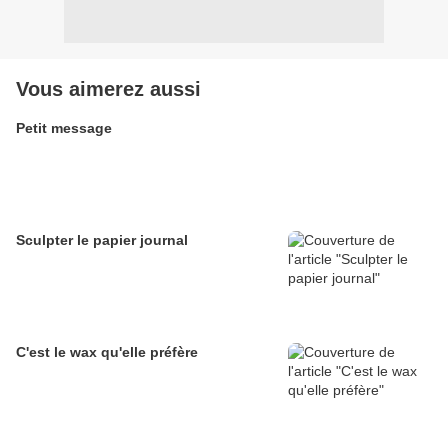
Vous aimerez aussi
Petit message
Sculpter le papier journal
C'est le wax qu'elle préfère