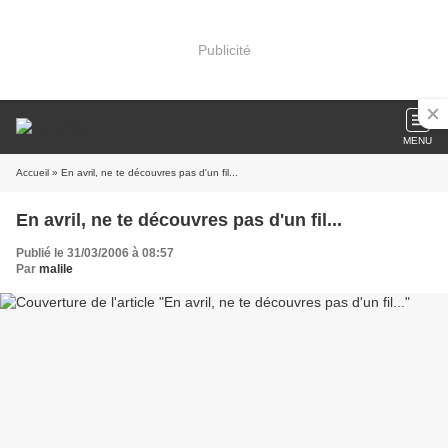
Publicité
MENU
Accueil
» En avril, ne te découvres pas d'un fil...
En avril, ne te découvres pas d'un fil...
Publié le 31/03/2006 à 08:57
Par
malile