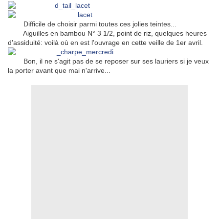
Difficile de choisir parmi toutes ces jolies teintes...
Aiguilles en bambou N° 3 1/2, point de riz, quelques heures
d'assiduité: voilà où en est l'ouvrage en cette veille de 1er avril.
Bon, il ne s'agit pas de se reposer sur ses lauriers si je veux
la porter avant que mai n'arrive...