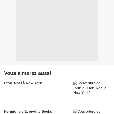
Vous aimerez aussi
Etole Noël à New York
Hermione's Everyday Socks