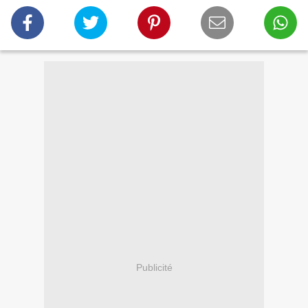
Publicité