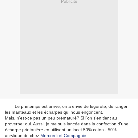
Publicité
Le printemps est arrivé, on a envie de légèreté, de ranger
les manteaux et les écharpes qui nous engoncent.
Mais, n'est-ce pas un peu prématuré? Si l'on s'en tient au
proverbe: oui. Aussi, je me suis lancée dans la confection d'une
écharpe printanière en utilisant un lacet 50% coton - 50%
acrylique de chez
Mercredi et Compagnie.