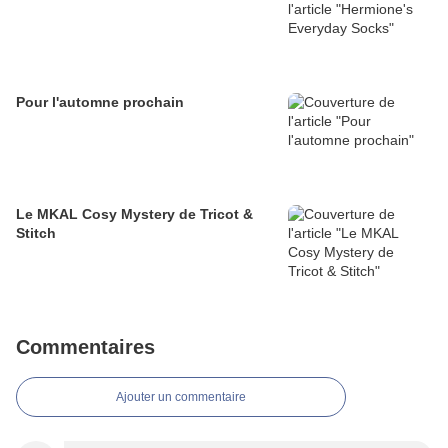
Pour l'automne prochain
Le MKAL Cosy Mystery de Tricot &
Stitch
Commentaires
Ajouter un commentaire