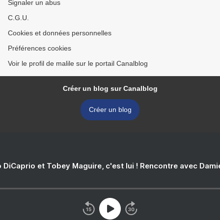
Signaler un abus
C.G.U.
Cookies et données personnelles
Préférences cookies
Voir le profil de malile sur le portail Canalblog
Créer un blog sur Canalblog
Créer un blog
 DiCaprio et Tobey Maguire, c'est lui ! Rencontre avec Dam